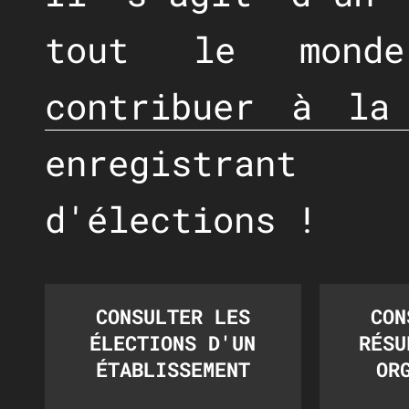
tout le mond
contribuer à la
enregistran
d'élections !
CONSULTER LES
CON
ÉLECTIONS D'UN
RÉSU
ÉTABLISSEMENT
OR