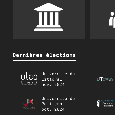
Dernières élections
Université du
Littoral,
nov. 2024
Université de
Poitiers,
oct. 2024