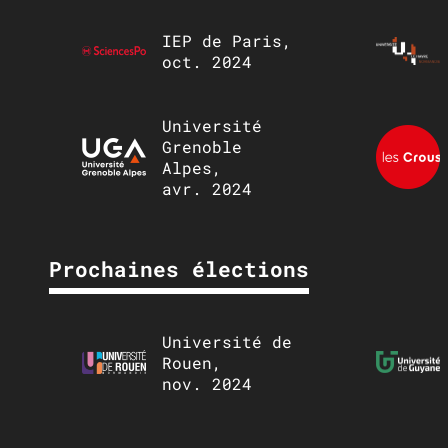
IEP de Paris,
oct. 2024
Université
Grenoble
Alpes,
avr. 2024
Prochaines élections
Université de
Rouen,
nov. 2024