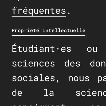
fréquentes
.
Propriété intellectuelle
Étudiant⋅es ou
sciences des do
sociales, nous p
de la scienc