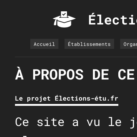
Électi
Accueil
Établissements
Orga
À PROPOS DE CE
Le projet Élections-étu.fr
Ce site a vu le j