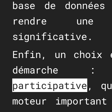
base de données
rendre une 
significative.
Enfin, un choix 
démarche
participative
, qu
moteur important