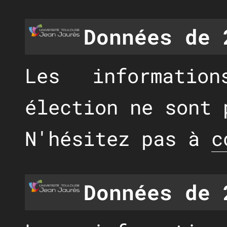
Données de 
Les informatio
élection ne sont 
N'hésitez pas à
c
Données de 