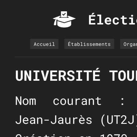
Électi
Accueil
Établissements
Orga
UNIVERSITÉ TOU
Nom courant : 
Jean-Jaurès (UT2J