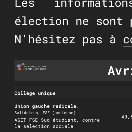
Les informatio
élection ne sont 
N'hésitez pas à
c
Avr
Collège unique
Union gauche radicale
,
Solidaires, FSE (ancienne)
40,
AGET FSE Sud étudiant, contre
la sélection sociale