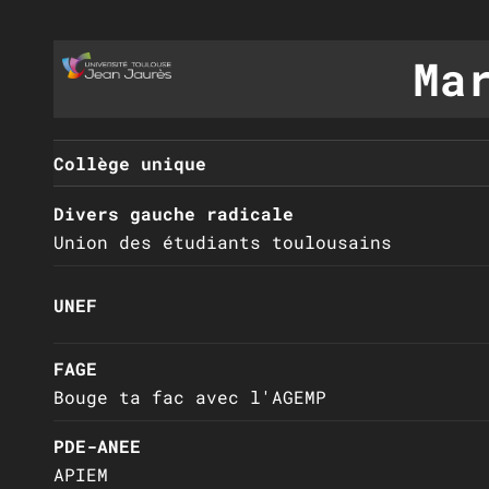
Ma
Collège unique
Divers gauche radicale
Union des étudiants toulousains
UNEF
FAGE
Bouge ta fac avec l'AGEMP
PDE-ANEE
APIEM