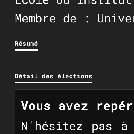
Membre de :
Unive
Résumé
Détail des élections
Vous avez repér
N'hésitez pas à