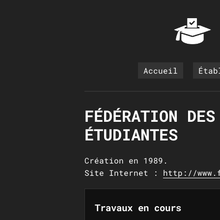
Accueil
Étab
FÉDÉRATION DES
ÉTUDIANTES
Création en 1989.
Site Internet :
http://www.
Travaux en cours