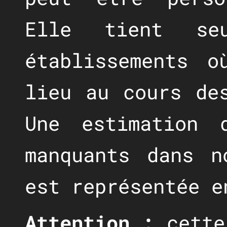
Elle tient seu
établissements 
lieu au cours de
Une estimation 
manquants dans n
est représentée e
Attention :
cette