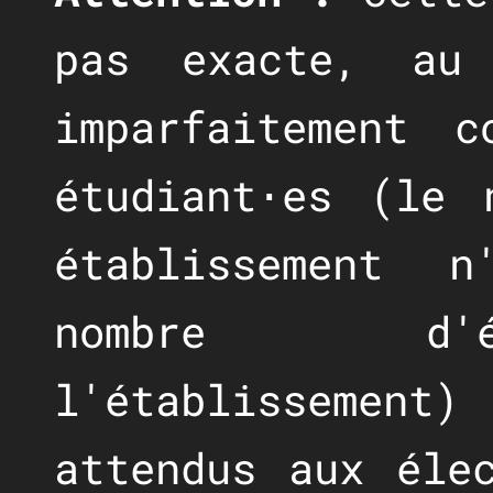
pas exacte, au
imparfaitement 
étudiant⋅es (le 
établissement 
nombre d'é
l'établissement)
attendus aux éle